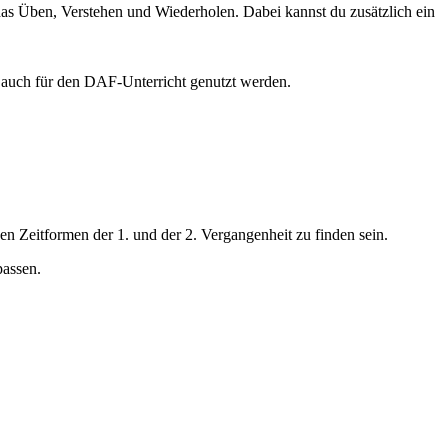
 das Üben, Verstehen und Wiederholen. Dabei kannst du zusätzlich ein
 auch für den DAF-Unterricht genutzt werden.
den Zeitformen der 1. und der 2. Vergangenheit zu finden sein.
passen.