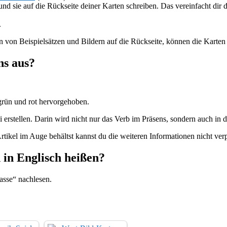
und sie auf die Rückseite deiner Karten schreiben. Das vereinfacht dir
.
 von Beispielsätzen und Bildern auf die Rückseite, können die Karten
ns aus?
rün und rot hervorgehoben.
 erstellen. Darin wird nicht nur das Verb im Präsens, sondern auch in 
tikel im Auge behältst kannst du die weiteren Informationen nicht ver
 in Englisch heißen?
asse“ nachlesen.