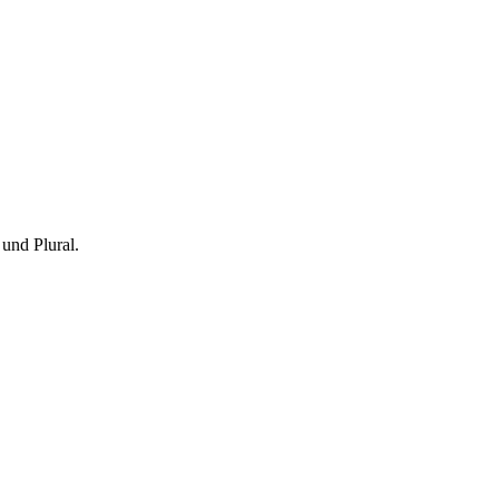
und Plural.