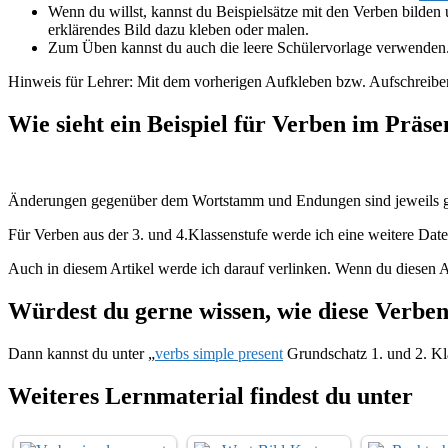
Wenn du willst, kannst du Beispielsätze mit den Verben bilden 
erklärendes Bild dazu kleben oder malen.
Zum Üben kannst du auch die leere Schülervorlage verwenden
Hinweis für Lehrer: Mit dem vorherigen Aufkleben bzw. Aufschreiben
Wie sieht ein Beispiel für Verben im Präse
Änderungen gegenüber dem Wortstamm und Endungen sind jeweils g
Für Verben aus der 3. und 4.Klassenstufe werde ich eine weitere Datei
Auch in diesem Artikel werde ich darauf verlinken. Wenn du diesen Ar
Würdest du gerne wissen, wie diese Verben
Dann kannst du unter „
verbs simple present
Grundschatz 1. und 2. Kl
Weiteres Lernmaterial findest du unter