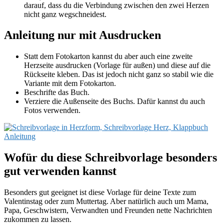
darauf, dass du die Verbindung zwischen den zwei Herzen
nicht ganz wegschneidest.
Anleitung nur mit Ausdrucken
Statt dem Fotokarton kannst du aber auch eine zweite
Herzseite ausdrucken (Vorlage für außen) und diese auf die
Rückseite kleben. Das ist jedoch nicht ganz so stabil wie die
Variante mit dem Fotokarton.
Beschrifte das Buch.
Verziere die Außenseite des Buchs. Dafür kannst du auch
Fotos verwenden.
Wofür du diese Schreibvorlage besonders
gut verwenden kannst
Besonders gut geeignet ist diese Vorlage für deine Texte zum
Valentinstag oder zum Muttertag. Aber natürlich auch um Mama,
Papa, Geschwistern, Verwandten und Freunden nette Nachrichten
zukommen zu lassen.