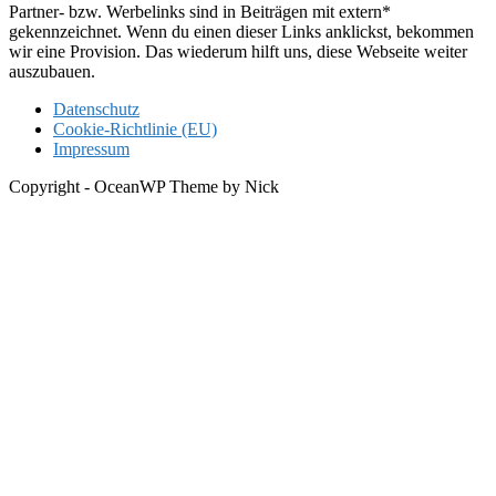
Partner- bzw. Werbelinks sind in Beiträgen mit extern*
gekennzeichnet. Wenn du einen dieser Links anklickst, bekommen
wir eine Provision. Das wiederum hilft uns, diese Webseite weiter
auszubauen.
Datenschutz
Cookie-Richtlinie (EU)
Impressum
Copyright - OceanWP Theme by Nick