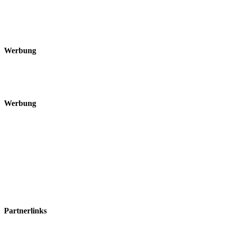
Werbung
Werbung
Partnerlinks