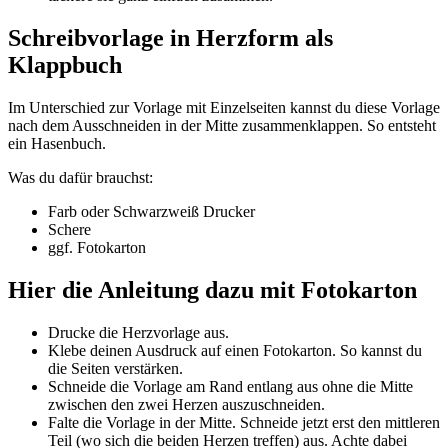
Schreibvorlage in Herzform als
Klappbuch
Im Unterschied zur Vorlage mit Einzelseiten kannst du diese Vorlage
nach dem Ausschneiden in der Mitte zusammenklappen. So entsteht
ein Hasenbuch.
Was du dafür brauchst:
Farb oder Schwarzweiß Drucker
Schere
ggf. Fotokarton
Hier die Anleitung dazu mit Fotokarton
Drucke die Herzvorlage aus.
Klebe deinen Ausdruck auf einen Fotokarton. So kannst du
die Seiten verstärken.
Schneide die Vorlage am Rand entlang aus ohne die Mitte
zwischen den zwei Herzen auszuschneiden.
Falte die Vorlage in der Mitte. Schneide jetzt erst den mittleren
Teil (wo sich die beiden Herzen treffen) aus. Achte dabei