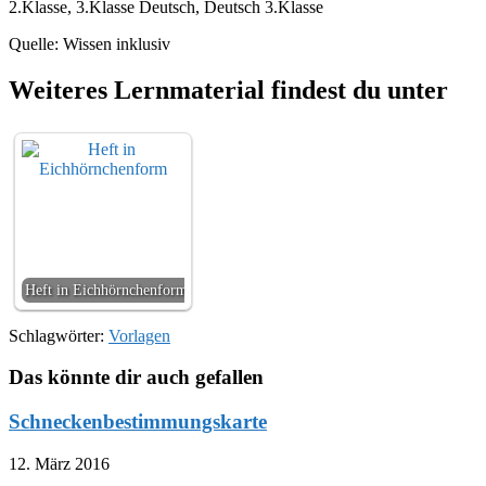
2.Klasse, 3.Klasse Deutsch, Deutsch 3.Klasse
Quelle: Wissen inklusiv
Weiteres Lernmaterial findest du unter
Heft in Eichhörnchenform
Schlagwörter:
Vorlagen
Das könnte dir auch gefallen
Schneckenbestimmungskarte
12. März 2016