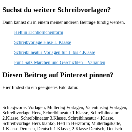
Suchst du weitere Schreibvorlagen?
Dann kannst du in einem meiner anderen Beiträge fündig werden.
Heft in Eichhörnchenform
Schreibvorlage Hase 1. Klasse
Schreiblineatur-Vorlagen für 1. bis 4.Klasse
Fünf-Satz-Märchen und Geschichten – Varianten
Diesen Beitrag auf Pinterest pinnen?
Hier findest du ein geeignetes Bild dafür.
Schlagworte: Vorlagen, Muttertag Vorlagen, Valentinstag Vorlagen,
Schreibvorlage Herz, Schreiblineatur 1.Klasse, Schreiblineatur
2.Klasse, Schreiblineatur 3.Klasse, Schreiblineatur 4.Klasse,
Schreibvorlage Herz blanko, Heft in Herzform; Muttertagskarte,
1.Klasse Deutsch, Deutsch 1.Klasse, 2.Klasse Deutsch, Deutsch