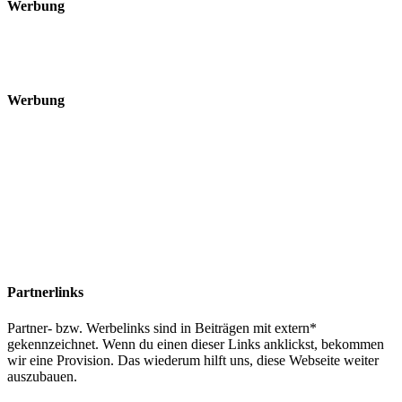
Werbung
Werbung
Partnerlinks
Partner- bzw. Werbelinks sind in Beiträgen mit extern*
gekennzeichnet. Wenn du einen dieser Links anklickst, bekommen
wir eine Provision. Das wiederum hilft uns, diese Webseite weiter
auszubauen.