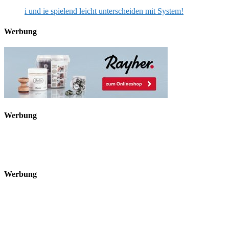
i und ie spielend leicht unterscheiden mit System!
Werbung
Werbung
Werbung