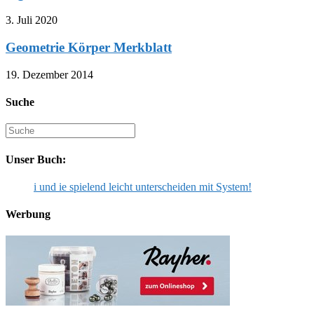
3. Juli 2020
Geometrie Körper Merkblatt
19. Dezember 2014
Suche
Suche
nach:
Unser Buch:
i und ie spielend leicht unterscheiden mit System!
Werbung