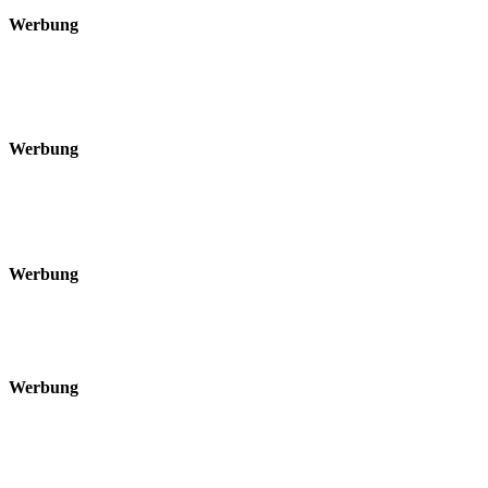
Werbung
Werbung
Werbung
Werbung