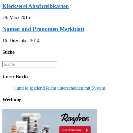
Kleckserei Abschreibkarten
29. März 2015
Nomen und Pronomen Merkblatt
16. Dezember 2014
Suche
Suche
nach:
Unser Buch:
i und ie spielend leicht unterscheiden mit System!
Werbung