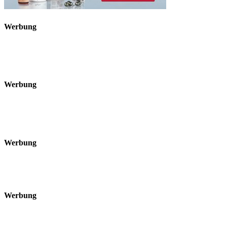
Werbung
Werbung
Werbung
Werbung