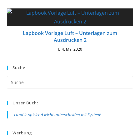
Lapbook Vorlage Luft – Unterlagen zum
Ausdrucken 2
4. Mai 2020
Suche
Suche
nach:
Unser Buch:
i und ie spielend leicht unterscheiden mit System!
Werbung