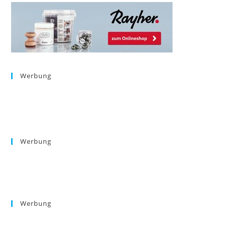
Werbung
Werbung
Werbung