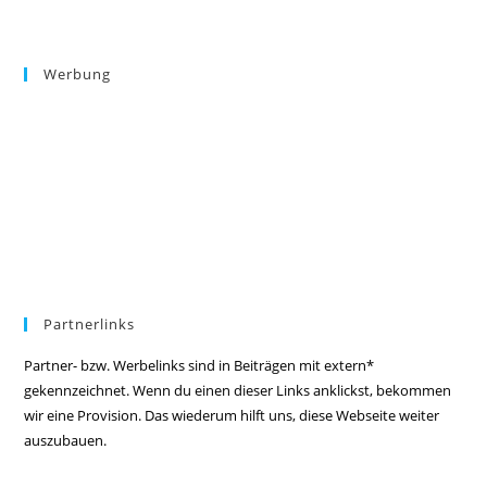
Werbung
Partnerlinks
Partner- bzw. Werbelinks sind in Beiträgen mit extern*
gekennzeichnet. Wenn du einen dieser Links anklickst, bekommen
wir eine Provision. Das wiederum hilft uns, diese Webseite weiter
auszubauen.