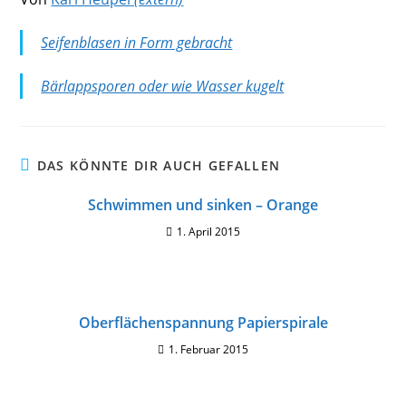
Seifenblasen in Form gebracht
Bärlappsporen oder wie Wasser kugelt
DAS KÖNNTE DIR AUCH GEFALLEN
Schwimmen und sinken – Orange
1. April 2015
Oberflächenspannung Papierspirale
1. Februar 2015