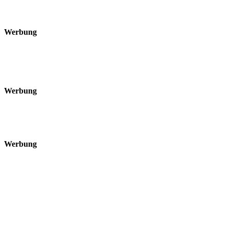
Werbung
Werbung
Werbung