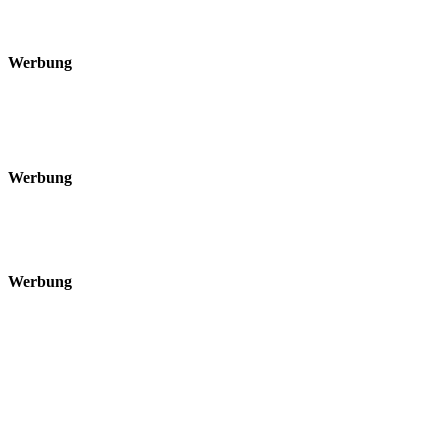
Werbung
Werbung
Werbung