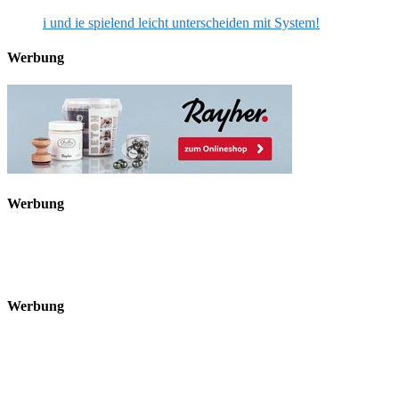
i und ie spielend leicht unterscheiden mit System!
Werbung
Werbung
Werbung