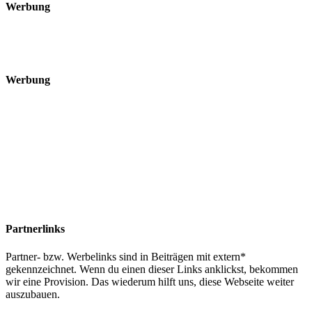
Werbung
Werbung
Partnerlinks
Partner- bzw. Werbelinks sind in Beiträgen mit extern*
gekennzeichnet. Wenn du einen dieser Links anklickst, bekommen
wir eine Provision. Das wiederum hilft uns, diese Webseite weiter
auszubauen.