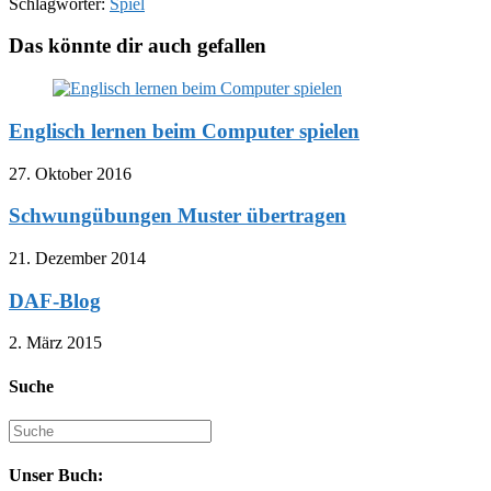
Schlagwörter:
Spiel
Das könnte dir auch gefallen
Englisch lernen beim Computer spielen
27. Oktober 2016
Schwungübungen Muster übertragen
21. Dezember 2014
DAF-Blog
2. März 2015
Suche
Suche
nach:
Unser Buch: