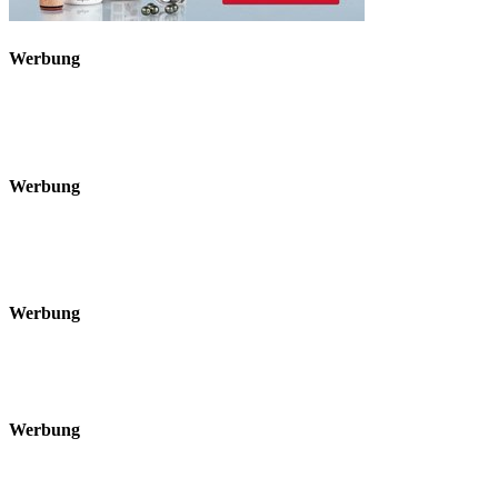
Werbung
Werbung
Werbung
Werbung