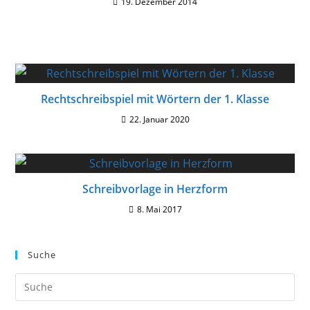
19. Dezember 2014
Rechtschreibspiel mit Wörtern der 1. Klasse
22. Januar 2020
Schreibvorlage in Herzform
8. Mai 2017
Suche
Suche
nach: