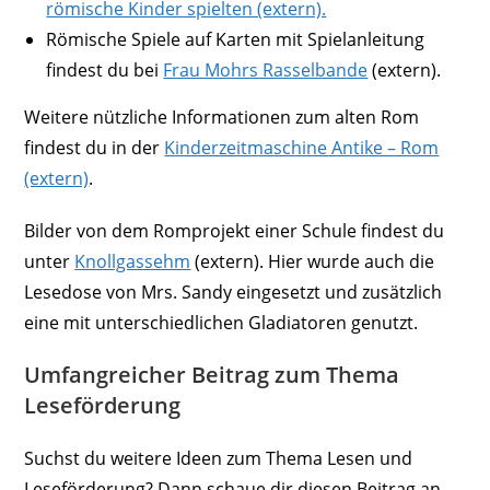
römische Kinder spielten (extern).
Römische Spiele auf Karten mit Spielanleitung
findest du bei
Frau Mohrs Rasselbande
(extern).
Weitere nützliche Informationen zum alten Rom
findest du in der
Kinderzeitmaschine Antike – Rom
(extern)
.
Bilder von dem Romprojekt einer Schule findest du
unter
Knollgassehm
(extern). Hier wurde auch die
Lesedose von Mrs. Sandy eingesetzt und zusätzlich
eine mit unterschiedlichen Gladiatoren genutzt.
Umfangreicher Beitrag zum Thema
Leseförderung
Suchst du weitere Ideen zum Thema Lesen und
Leseförderung? Dann schaue dir diesen Beitrag an.