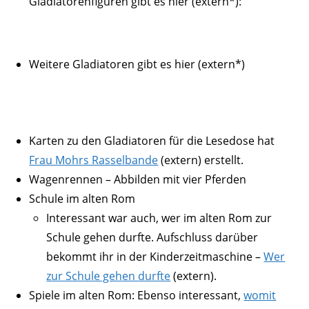
Gladiatorenfiguren gibt es hier (extern*):
Weitere Gladiatoren gibt es hier (extern*)
Karten zu den Gladiatoren für die Lesedose hat
Frau Mohrs Rasselbande
(extern) erstellt.
Wagenrennen – Abbilden mit vier Pferden
Schule im alten Rom
Interessant war auch, wer im alten Rom zur
Schule gehen durfte. Aufschluss darüber
bekommt ihr in der Kinderzeitmaschine –
Wer
zur Schule gehen durfte
(extern).
Spiele im alten Rom: Ebenso interessant,
womit