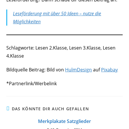
Leseförderung mit über 50 Ideen – nutze die
Möglichkeiten
Schlagworte: Lesen 2.Klasse, Lesen 3.Klasse, Lesen
4.Klasse
Bildquelle Beitrag: Bild von
HulmDesign
auf
Pixabay
*Partnerlink/Werbelink
DAS KÖNNTE DIR AUCH GEFALLEN
Merkplakate Satzglieder