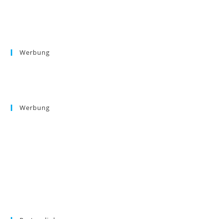
Werbung
Werbung