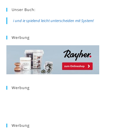
Unser Buch:
i und ie spielend leicht unterscheiden mit System!
Werbung
Werbung
Werbung