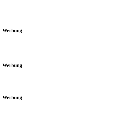
Werbung
Werbung
Werbung