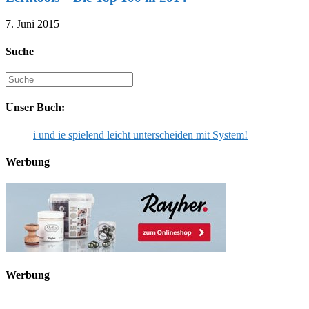
7. Juni 2015
Suche
Suche
nach:
Unser Buch:
i und ie spielend leicht unterscheiden mit System!
Werbung
Werbung