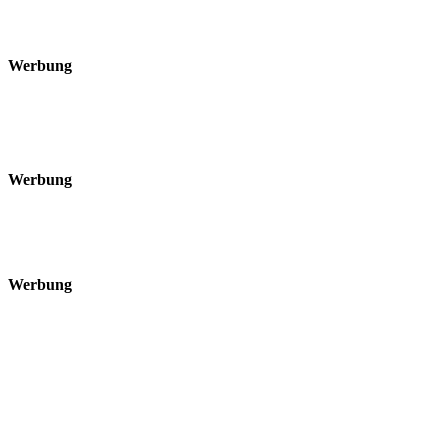
Werbung
Werbung
Werbung