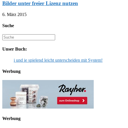
Bilder unter freier Lizenz nutzen
6. März 2015
Suche
Suche
nach:
Unser Buch:
i und ie spielend leicht unterscheiden mit System!
Werbung
Werbung