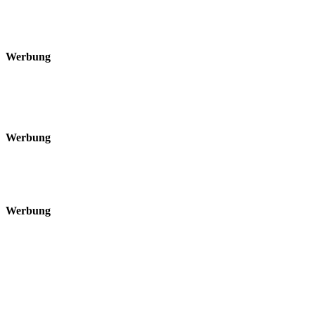
Werbung
Werbung
Werbung