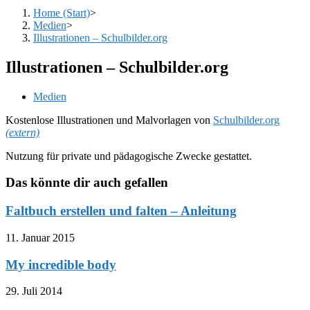
Home (Start)
>
Medien
>
Illustrationen – Schulbilder.org
Illustrationen – Schulbilder.org
Beitrags-
Medien
Kategorie:
Kostenlose Illustrationen und Malvorlagen von
Schulbilder.org
(extern)
Nutzung für private und pädagogische Zwecke gestattet.
Das könnte dir auch gefallen
Faltbuch erstellen und falten – Anleitung
11. Januar 2015
My incredible body
29. Juli 2014