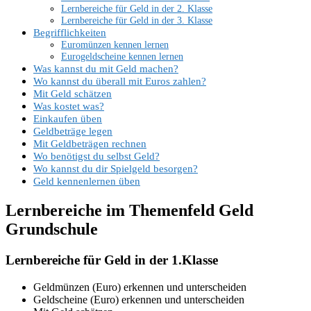
Lernbereiche für Geld in der 2. Klasse
Lernbereiche für Geld in der 3. Klasse
Begrifflichkeiten
Euromünzen kennen lernen
Eurogeldscheine kennen lernen
Was kannst du mit Geld machen?
Wo kannst du überall mit Euros zahlen?
Mit Geld schätzen
Was kostet was?
Einkaufen üben
Geldbeträge legen
Mit Geldbeträgen rechnen
Wo benötigst du selbst Geld?
Wo kannst du dir Spielgeld besorgen?
Geld kennenlernen üben
Lernbereiche im Themenfeld Geld
Grundschule
Lernbereiche für Geld in der 1.Klasse
Geldmünzen (Euro) erkennen und unterscheiden
Geldscheine (Euro) erkennen und unterscheiden