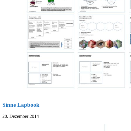
Sinne Lapbook
20. Dezember 2014