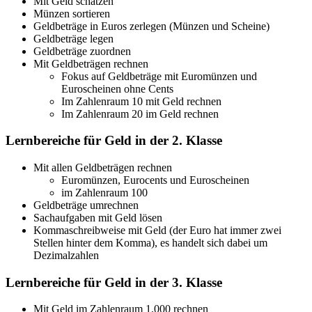
Mit Geld schätzen
Münzen sortieren
Geldbeträge in Euros zerlegen (Münzen und Scheine)
Geldbeträge legen
Geldbeträge zuordnen
Mit Geldbeträgen rechnen
Fokus auf Geldbeträge mit Euromünzen und
Euroscheinen ohne Cents
Im Zahlenraum 10 mit Geld rechnen
Im Zahlenraum 20 im Geld rechnen
Lernbereiche für Geld in der 2. Klasse
Mit allen Geldbeträgen rechnen
Euromünzen, Eurocents und Euroscheinen
im Zahlenraum 100
Geldbeträge umrechnen
Sachaufgaben mit Geld lösen
Kommaschreibweise mit Geld (der Euro hat immer zwei
Stellen hinter dem Komma), es handelt sich dabei um
Dezimalzahlen
Lernbereiche für Geld in der 3. Klasse
Mit Geld im Zahlenraum 1.000 rechnen