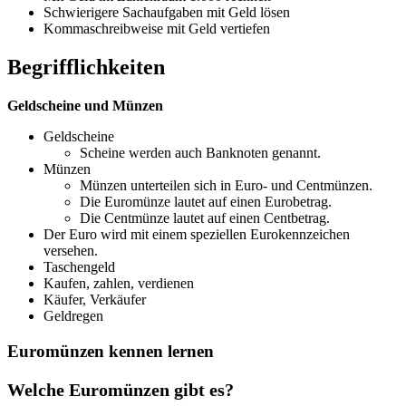
Schwierigere Sachaufgaben mit Geld lösen
Kommaschreibweise mit Geld vertiefen
Begrifflichkeiten
Geldscheine und Münzen
Geldscheine
Scheine werden auch Banknoten genannt.
Münzen
Münzen unterteilen sich in Euro- und Centmünzen.
Die Euromünze lautet auf einen Eurobetrag.
Die Centmünze lautet auf einen Centbetrag.
Der Euro wird mit einem speziellen Eurokennzeichen
versehen.
Taschengeld
Kaufen, zahlen, verdienen
Käufer, Verkäufer
Geldregen
Euromünzen kennen lernen
Welche Euromünzen gibt es?