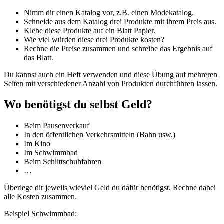
Nimm dir einen Katalog vor, z.B. einen Modekatalog.
Schneide aus dem Katalog drei Produkte mit ihrem Preis aus.
Klebe diese Produkte auf ein Blatt Papier.
Wie viel würden diese drei Produkte kosten?
Rechne die Preise zusammen und schreibe das Ergebnis auf
das Blatt.
Du kannst auch ein Heft verwenden und diese Übung auf mehreren
Seiten mit verschiedener Anzahl von Produkten durchführen lassen.
Wo benötigst du selbst Geld?
Beim Pausenverkauf
In den öffentlichen Verkehrsmitteln (Bahn usw.)
Im Kino
Im Schwimmbad
Beim Schlittschuhfahren
…
Überlege dir jeweils wieviel Geld du dafür benötigst. Rechne dabei
alle Kosten zusammen.
Beispiel Schwimmbad: