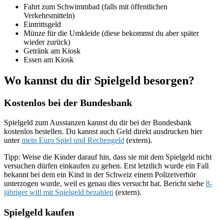
Fahrt zum Schwimmbad (falls mit öffentlichen
Verkehrsmitteln)
Eintrittsgeld
Münze für die Umkleide (diese bekommst du aber später
wieder zurück)
Getränk am Kiosk
Essen am Kiosk
Wo kannst du dir Spielgeld besorgen?
Kostenlos bei der Bundesbank
Spielgeld zum Ausstanzen kannst du dir bei der Bundesbank
kostenlos bestellen. Du kannst auch Geld direkt ausdrucken hier
unter
mein Euro Spiel und Rechengeld
(extern).
Tipp: Weise die Kinder darauf hin, dass sie mit dem Spielgeld nicht
versuchen dürfen einkaufen zu gehen. Erst letztlich wurde ein Fall
bekannt bei dem ein Kind in der Schweiz einem Polizeiverhör
unterzogen wurde, weil es genau dies versucht hat. Bericht siehe
8-
jähriger will mit Spielgeld bezahlen
(extern).
Spielgeld kaufen