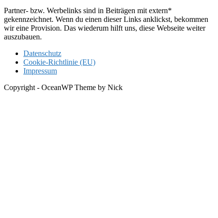
Partner- bzw. Werbelinks sind in Beiträgen mit extern*
gekennzeichnet. Wenn du einen dieser Links anklickst, bekommen
wir eine Provision. Das wiederum hilft uns, diese Webseite weiter
auszubauen.
Datenschutz
Cookie-Richtlinie (EU)
Impressum
Copyright - OceanWP Theme by Nick