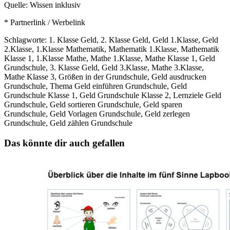
Quelle: Wissen inklusiv
* Partnerlink / Werbelink
Schlagworte: 1. Klasse Geld, 2. Klasse Geld, Geld 1.Klasse, Geld
2.Klasse, 1.Klasse Mathematik, Mathematik 1.Klasse, Mathematik
Klasse 1, 1.Klasse Mathe, Mathe 1.Klasse, Mathe Klasse 1, Geld
Grundschule, 3. Klasse Geld, Geld 3.Klasse, Mathe 3.Klasse,
Mathe Klasse 3, Größen in der Grundschule, Geld ausdrucken
Grundschule, Thema Geld einführen Grundschule, Geld
Grundschule Klasse 1, Geld Grundschule Klasse 2, Lernziele Geld
Grundschule, Geld sortieren Grundschule, Geld sparen
Grundschule, Geld Vorlagen Grundschule, Geld zerlegen
Grundschule, Geld zählen Grundschule
Das könnte dir auch gefallen