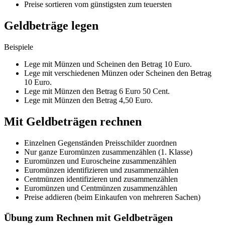
Preise sortieren vom günstigsten zum teuersten
Geldbeträge legen
Beispiele
Lege mit Münzen und Scheinen den Betrag 10 Euro.
Lege mit verschiedenen Münzen oder Scheinen den Betrag
10 Euro.
Lege mit Münzen den Betrag 6 Euro 50 Cent.
Lege mit Münzen den Betrag 4,50 Euro.
Mit Geldbeträgen rechnen
Einzelnen Gegenständen Preisschilder zuordnen
Nur ganze Euromünzen zusammenzählen (1. Klasse)
Euromünzen und Euroscheine zusammenzählen
Euromünzen identifizieren und zusammenzählen
Centmünzen identifizieren und zusammenzählen
Euromünzen und Centmünzen zusammenzählen
Preise addieren (beim Einkaufen von mehreren Sachen)
Übung zum Rechnen mit Geldbeträgen