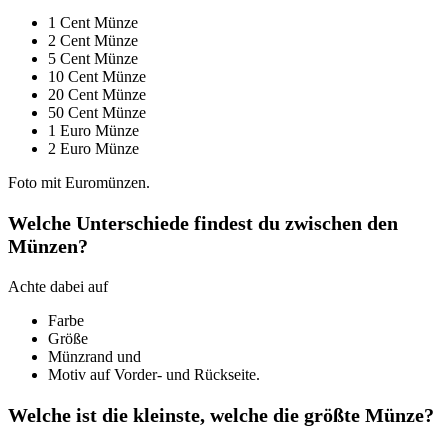
1 Cent Münze
2 Cent Münze
5 Cent Münze
10 Cent Münze
20 Cent Münze
50 Cent Münze
1 Euro Münze
2 Euro Münze
Foto mit Euromünzen.
Welche Unterschiede findest du zwischen den
Münzen?
Achte dabei auf
Farbe
Größe
Münzrand und
Motiv auf Vorder- und Rückseite.
Welche ist die kleinste, welche die größte Münze?