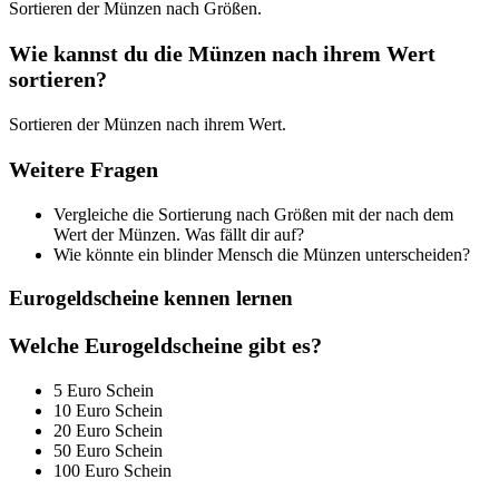
Sortieren der Münzen nach Größen.
Wie kannst du die Münzen nach ihrem Wert
sortieren?
Sortieren der Münzen nach ihrem Wert.
Weitere Fragen
Vergleiche die Sortierung nach Größen mit der nach dem
Wert der Münzen. Was fällt dir auf?
Wie könnte ein blinder Mensch die Münzen unterscheiden?
Eurogeldscheine kennen lernen
Welche Eurogeldscheine gibt es?
5 Euro Schein
10 Euro Schein
20 Euro Schein
50 Euro Schein
100 Euro Schein