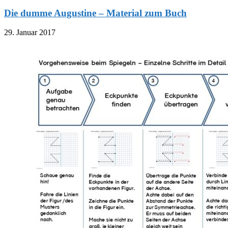
Die dumme Augustine – Material zum Buch
29. Januar 2017