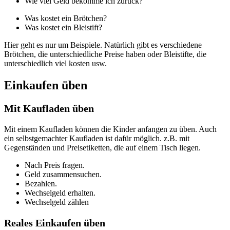
Wie viel Geld bekomme ich zurück?
Was kostet ein Brötchen?
Was kostet ein Bleistift?
Hier geht es nur um Beispiele. Natürlich gibt es verschiedene
Brötchen, die unterschiedliche Preise haben oder Bleistifte, die
unterschiedlich viel kosten usw.
Einkaufen üben
Mit Kaufladen üben
Mit einem Kaufladen können die Kinder anfangen zu üben. Auch
ein selbstgemachter Kaufladen ist dafür möglich. z.B. mit
Gegenständen und Preisetiketten, die auf einem Tisch liegen.
Nach Preis fragen.
Geld zusammensuchen.
Bezahlen.
Wechselgeld erhalten.
Wechselgeld zählen
Reales Einkaufen üben