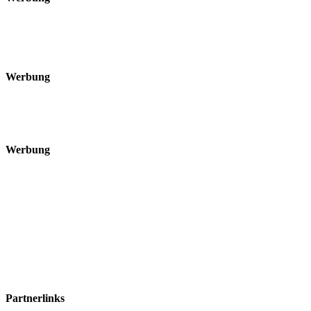
Werbung
Werbung
Partnerlinks