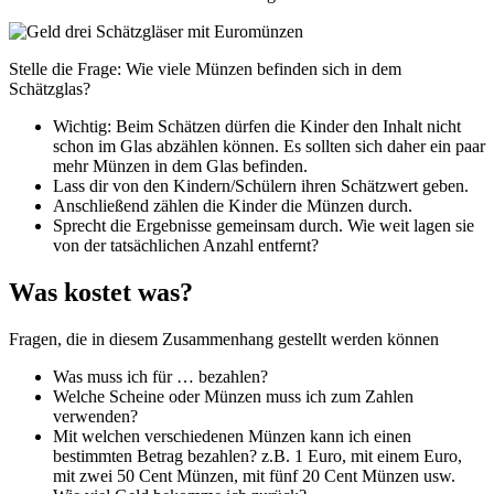
Stelle die Frage: Wie viele Münzen befinden sich in dem
Schätzglas?
Wichtig: Beim Schätzen dürfen die Kinder den Inhalt nicht
schon im Glas abzählen können. Es sollten sich daher ein paar
mehr Münzen in dem Glas befinden.
Lass dir von den Kindern/Schülern ihren Schätzwert geben.
Anschließend zählen die Kinder die Münzen durch.
Sprecht die Ergebnisse gemeinsam durch. Wie weit lagen sie
von der tatsächlichen Anzahl entfernt?
Was kostet was?
Fragen, die in diesem Zusammenhang gestellt werden können
Was muss ich für … bezahlen?
Welche Scheine oder Münzen muss ich zum Zahlen
verwenden?
Mit welchen verschiedenen Münzen kann ich einen
bestimmten Betrag bezahlen? z.B. 1 Euro, mit einem Euro,
mit zwei 50 Cent Münzen, mit fünf 20 Cent Münzen usw.