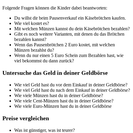
Folgende Fragen können die Kinder dabei beantworten:
Du willst dir beim Pausenverkauf ein Käsebrötchen kaufen.
Wie viel kostet es?
Mit welchen Münzen kannst du dein Käsebrötchen bezahlen?
Gibt es noch weitere Varianten, mit denen du das Brötchen
bezahlen kannst?
Wenn das Pausenbrötchen 2 Euro kostet, mit welchen
Münzen bezahlst du?
Wenn du nur einen 5 Euro Schein zum Bezahlen hast, wie
viel bekommst du dann zurück?
Untersuche das Geld in deiner Geldbörse
Wie viel Geld hast du vor dem Einkauf in deiner Geldbörse?
Wie viel Geld hast du nach dem Einkauf in deiner Geldbörse?
Wie viele Münzen hast du in deiner Geldbörse?
Wie viele Cent-Münzen hast du in deiner Geldbörse?
Wie viele Euro-Münzen hast du in deiner Geldbörse
Preise vergleichen
Was ist günstiger, was ist teurer?