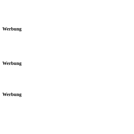
Werbung
Werbung
Werbung