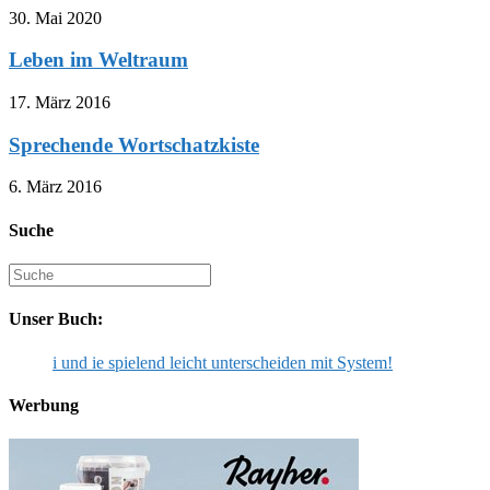
30. Mai 2020
Leben im Weltraum
17. März 2016
Sprechende Wortschatzkiste
6. März 2016
Suche
Suche
nach:
Unser Buch:
i und ie spielend leicht unterscheiden mit System!
Werbung