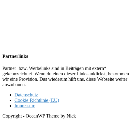
Partnerlinks
Partner- bzw. Werbelinks sind in Beiträgen mit extern*
gekennzeichnet. Wenn du einen dieser Links anklickst, bekommen
wir eine Provision. Das wiederum hilft uns, diese Webseite weiter
auszubauen.
Datenschutz
Cookie-Richtlinie (EU)
Impressum
Copyright - OceanWP Theme by Nick