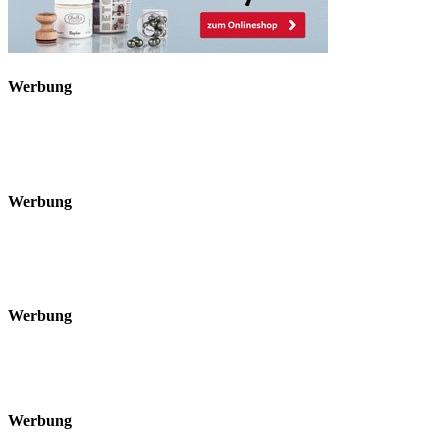
Werbung
Werbung
Werbung
Werbung