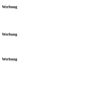
Werbung
Werbung
Werbung