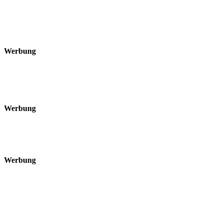
Werbung
Werbung
Werbung