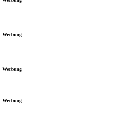
Werbung
Werbung
Werbung
Werbung