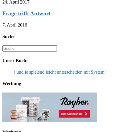
24. April 2017
Frage trifft Antwort
7. April 2016
Suche
Suche
nach:
Unser Buch:
i und ie spielend leicht unterscheiden mit System!
Werbung