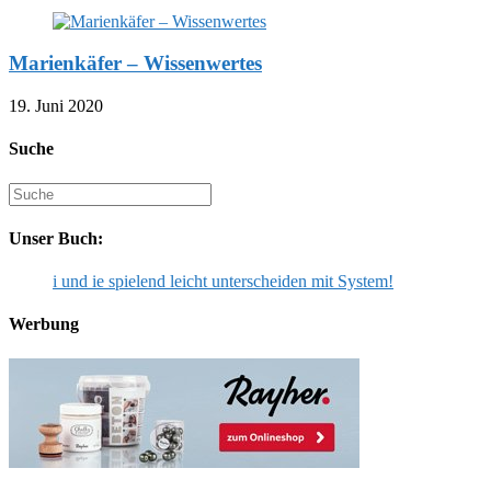
Marienkäfer – Wissenwertes
19. Juni 2020
Suche
Suche
nach:
Unser Buch:
i und ie spielend leicht unterscheiden mit System!
Werbung