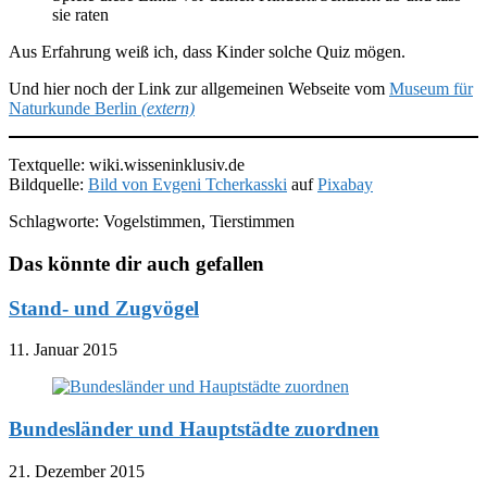
sie raten
Aus Erfahrung weiß ich, dass Kinder solche Quiz mögen.
Und hier noch der Link zur allgemeinen Webseite vom
Museum für
Naturkunde Berlin
(extern)
Textquelle: wiki.wisseninklusiv.de
Bildquelle:
Bild von
Evgeni Tcherkasski
auf
Pixabay
Schlagworte: Vogelstimmen, Tierstimmen
Das könnte dir auch gefallen
Stand- und Zugvögel
11. Januar 2015
Bundesländer und Hauptstädte zuordnen
21. Dezember 2015