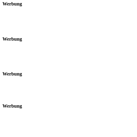
Werbung
Werbung
Werbung
Werbung