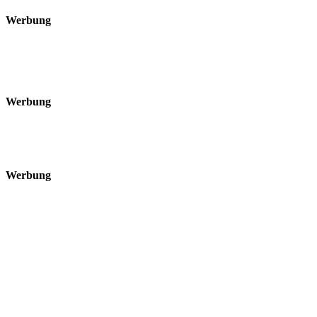
Werbung
Werbung
Werbung