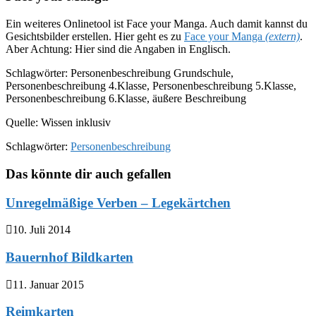
Ein weiteres Onlinetool ist Face your Manga. Auch damit kannst du
Gesichtsbilder erstellen. Hier geht es zu
Face your Manga
(extern)
.
Aber Achtung: Hier sind die Angaben in Englisch.
Schlagwörter: Personenbeschreibung Grundschule,
Personenbeschreibung 4.Klasse, Personenbeschreibung 5.Klasse,
Personenbeschreibung 6.Klasse, äußere Beschreibung
Quelle: Wissen inklusiv
Schlagwörter:
Personenbeschreibung
Das könnte dir auch gefallen
Unregelmäßige Verben – Legekärtchen
10. Juli 2014
Bauernhof Bildkarten
11. Januar 2015
Reimkarten