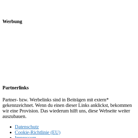
Werbung
Partnerlinks
Partner- bzw. Werbelinks sind in Beiträgen mit extern*
gekennzeichnet. Wenn du einen dieser Links anklickst, bekommen
wir eine Provision. Das wiederum hilft uns, diese Webseite weiter
auszubauen.
Datenschutz
Cookie-Richtlinie (EU)
Impressum