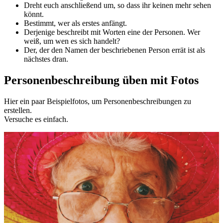
Dreht euch anschließend um, so dass ihr keinen mehr sehen
könnt.
Bestimmt, wer als erstes anfängt.
Derjenige beschreibt mit Worten eine der Personen. Wer
weiß, um wen es sich handelt?
Der, der den Namen der beschriebenen Person errät ist als
nächstes dran.
Personenbeschreibung üben mit Fotos
Hier ein paar Beispielfotos, um Personenbeschreibungen zu
erstellen.
Versuche es einfach.