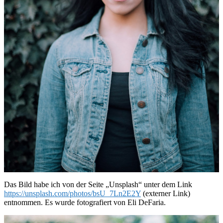
Das Bild habe ich von der Seite „Unsplash“ unter dem Link
https://unsplash.com/photos/bsU_7Ln2E2Y
(externer Link)
entnommen. Es wurde fotografiert von Eli DeFaria.