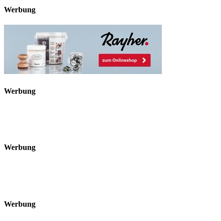
Werbung
Werbung
Werbung
Werbung