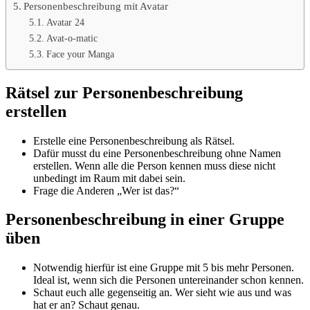
Personenbeschreibung mit Avatar
Avatar 24
Avat-o-matic
Face your Manga
Rätsel zur Personenbeschreibung
erstellen
Erstelle eine Personenbeschreibung als Rätsel.
Dafür musst du eine Personenbeschreibung ohne Namen
erstellen. Wenn alle die Person kennen muss diese nicht
unbedingt im Raum mit dabei sein.
Frage die Anderen „Wer ist das?“
Personenbeschreibung in einer Gruppe
üben
Notwendig hierfür ist eine Gruppe mit 5 bis mehr Personen.
Ideal ist, wenn sich die Personen untereinander schon kennen.
Schaut euch alle gegenseitig an. Wer sieht wie aus und was
hat er an? Schaut genau.