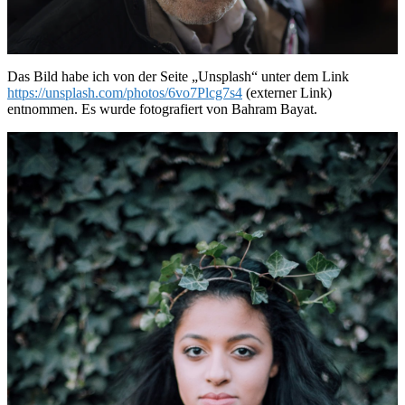
Das Bild habe ich von der Seite „Unsplash“ unter dem Link
https://unsplash.com/photos/6vo7Plcg7s4
(externer Link)
entnommen. Es wurde fotografiert von Bahram Bayat.