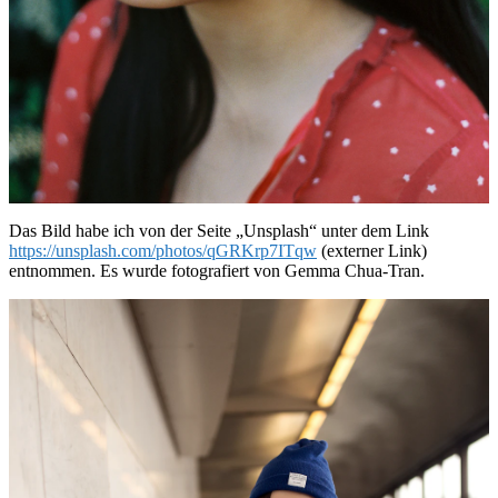
Das Bild habe ich von der Seite „Unsplash“ unter dem Link
https://unsplash.com/photos/qGRKrp7ITqw
(externer Link)
entnommen. Es wurde fotografiert von Gemma Chua-Tran.