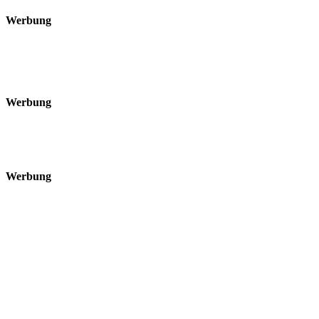
Werbung
Werbung
Werbung