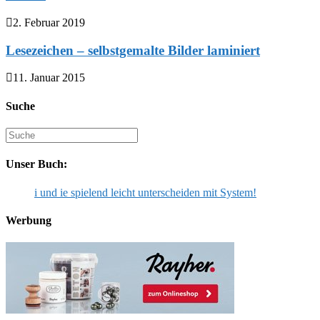
2. Februar 2019
Lesezeichen – selbstgemalte Bilder laminiert
11. Januar 2015
Suche
Suche
nach:
Unser Buch:
i und ie spielend leicht unterscheiden mit System!
Werbung