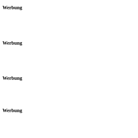
Werbung
Werbung
Werbung
Werbung