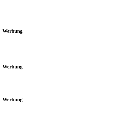
Werbung
Werbung
Werbung