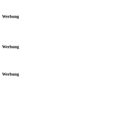
Werbung
Werbung
Werbung