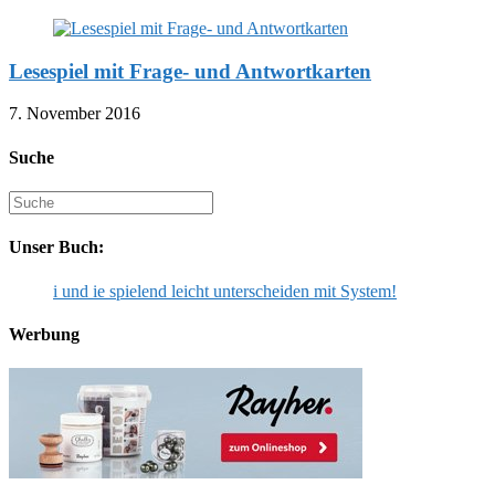
Lesespiel mit Frage- und Antwortkarten
7. November 2016
Suche
Suche
nach:
Unser Buch:
i und ie spielend leicht unterscheiden mit System!
Werbung