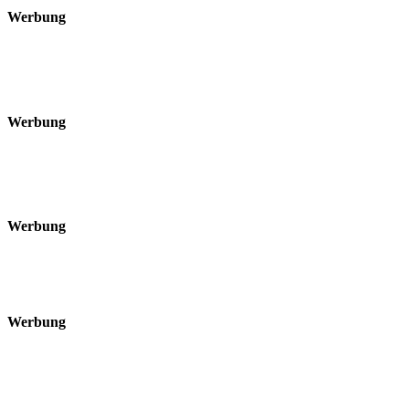
Werbung
Werbung
Werbung
Werbung