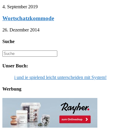
4. September 2019
Wortschatzkommode
26. Dezember 2014
Suche
Suche
nach:
Unser Buch:
i und ie spielend leicht unterscheiden mit System!
Werbung