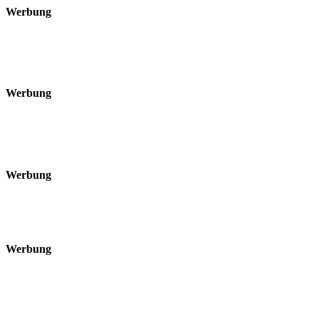
Werbung
Werbung
Werbung
Werbung