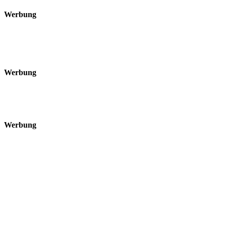
Werbung
Werbung
Werbung