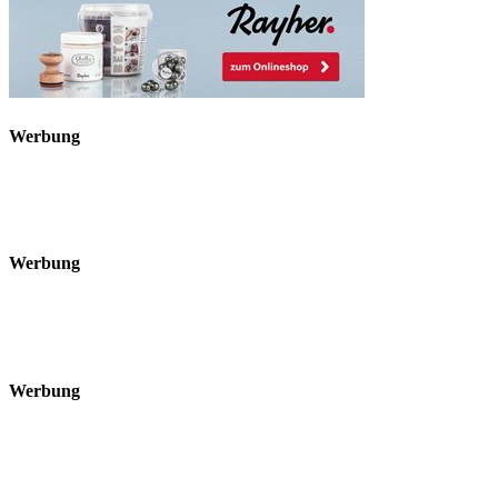
Werbung
Werbung
Werbung