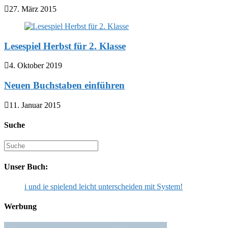
27. März 2015
Lesespiel Herbst für 2. Klasse
4. Oktober 2019
Neuen Buchstaben einführen
11. Januar 2015
Suche
Suche
nach:
Unser Buch:
i und ie spielend leicht unterscheiden mit System!
Werbung