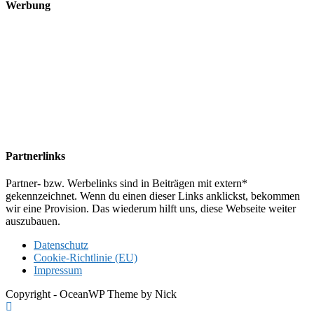
Werbung
Partnerlinks
Partner- bzw. Werbelinks sind in Beiträgen mit extern*
gekennzeichnet. Wenn du einen dieser Links anklickst, bekommen
wir eine Provision. Das wiederum hilft uns, diese Webseite weiter
auszubauen.
Datenschutz
Cookie-Richtlinie (EU)
Impressum
Copyright - OceanWP Theme by Nick