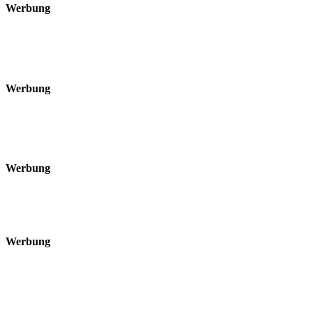
Werbung
Werbung
Werbung
Werbung