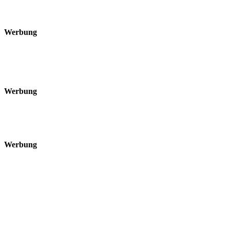
Werbung
Werbung
Werbung