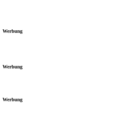
Werbung
Werbung
Werbung