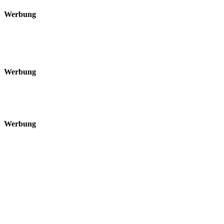
Werbung
Werbung
Werbung