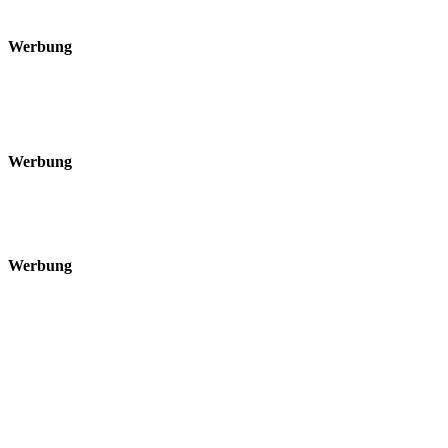
Werbung
Werbung
Werbung