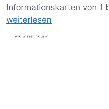
Informationskarten von 1 
weiterlesen
wiki.wisseninklusiv