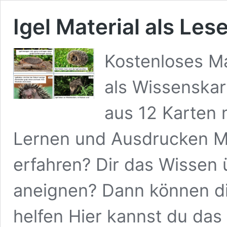
Igel Material als Les
Kostenloses Ma
als Wissenskar
aus 12 Karten 
Lernen und Ausdrucken Mö
erfahren? Dir das Wissen 
aneignen? Dann können di
helfen Hier kannst du das