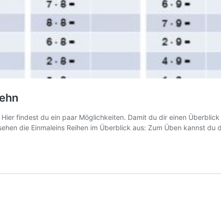
zehn
ier findest du ein paar Möglichkeiten. Damit du dir einen Überblick 
o sehen die Einmaleins Reihen im Überblick aus: Zum Üben kannst du 