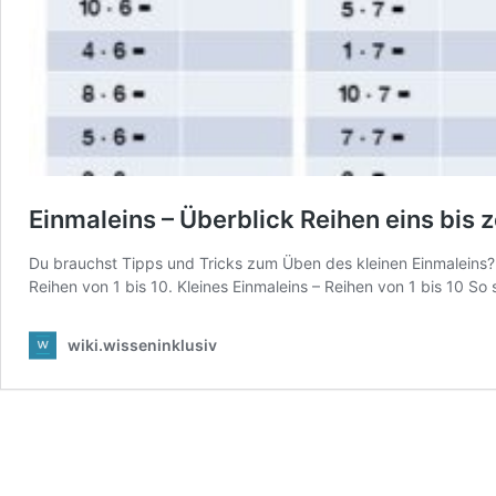
Einmaleins – Überblick Reihen eins bis 
Du brauchst Tipps und Tricks zum Üben des kleinen Einmaleins? H
Reihen von 1 bis 10. Kleines Einmaleins – Reihen von 1 bis 10 S
wiki.wisseninklusiv